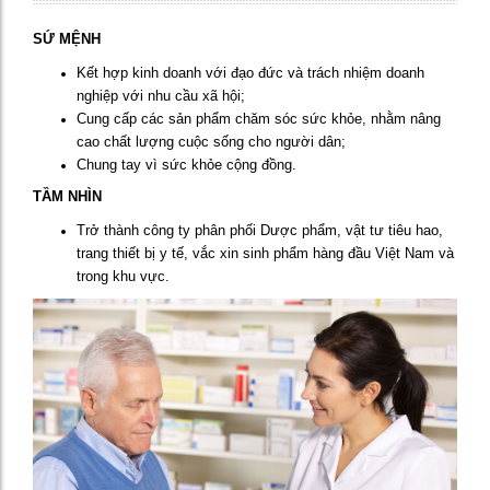
SỨ MỆNH
Kết hợp kinh doanh với đạo đức và trách nhiệm doanh
nghiệp với nhu cầu xã hội;
Cung cấp các sản phẩm chăm sóc sức khỏe, nhằm nâng
cao chất lượng cuộc sống cho người dân;
Chung tay vì sức khỏe cộng đồng.
TẦM NHÌN
Trở thành công ty phân phối Dược phẩm, vật tư tiêu hao,
trang thiết bị y tế, vắc xin sinh phẩm hàng đầu Việt Nam và
trong khu vực.