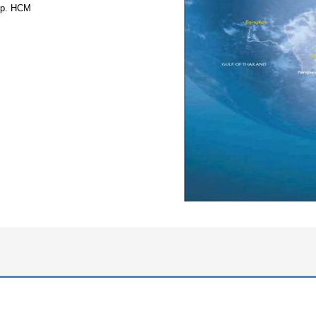
Tp. HCM