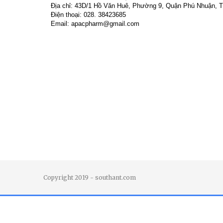
Địa chỉ: 43D/1 Hồ Văn Huê, Phường 9, Quận Phú Nhuận, 
Điện thoại: 028. 38423685
Email: apacpharm@gmail.com
Copyright 2019 - southant.com